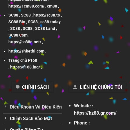
https://1cm88.com/
,
cm88
,
SC88
,
SC88
,
https://sc88.to
,
SC88 Bio
,
SC88
,
sc88.today
,
SC88
,
SC88
,
SC88 Land
,
SC88 Com
,
https://sc88e.net/
,
https://shbethi.com
,
Trang chủ F168
,
https://f168.ing/
,
CHÍNH SÁCH
LIÊN HỆ CHÚNG TÔI
Website :
Điều Khoản Và Điều Kiện
https://hz88.gr.com/
Chính Sách Bảo Mật
Phone :