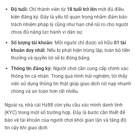
Độ tuổi:
Chỉ thành viên từ
18 tuổi trở lên
mới đủ điều
kiện đăng ký. Đây là yếu tố quan trọng nhằm đảm bảo
trách nhiệm pháp lý cũng như hạn chế rủi ro cho người
chưa đủ năng lực hành vi dân sự.
Số lượng tài khoản:
Mỗi người chỉ được sở hữu
01 tài
khoản duy nhất
. Nếu bị phát hiện trùng lặp, toàn bộ tiền
thưởng và quyền lợi sẽ bị đóng băng.
Thông tin đăng ký:
Người chơi cần cung cấp chính xác
thông tin cá nhân. Trong quá trình trải nghiệm, tôi thấy
việc sử dụng thông tin thật giúp giao dịch rút nạp nhanh
chóng và an toàn hơn rất nhiều.
Ngoài ra, nhà cái Hz88 còn yêu cầu xác minh danh tính
(KYC) trong một số trường hợp. Đây là bước cần thiết để
bảo vệ tài khoản của người chơi khỏi gian lận và tăng độ
tin cậy khi giao dịch.