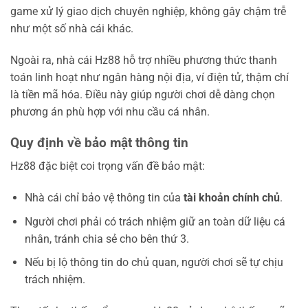
game xử lý giao dịch chuyên nghiệp, không gây chậm trễ
như một số nhà cái khác.
Ngoài ra, nhà cái Hz88 hỗ trợ nhiều phương thức thanh
toán linh hoạt như ngân hàng nội địa, ví điện tử, thậm chí
là tiền mã hóa. Điều này giúp người chơi dễ dàng chọn
phương án phù hợp với nhu cầu cá nhân.
Quy định về bảo mật thông tin
Hz88 đặc biệt coi trọng vấn đề bảo mật:
Nhà cái chỉ bảo vệ thông tin của
tài khoản chính chủ
.
Người chơi phải có trách nhiệm giữ an toàn dữ liệu cá
nhân, tránh chia sẻ cho bên thứ 3.
Nếu bị lộ thông tin do chủ quan, người chơi sẽ tự chịu
trách nhiệm.