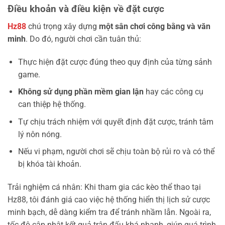
Điều khoản và điều kiện về đặt cược
Hz88
chú trọng xây dựng
một sân chơi công bằng và văn
minh
. Do đó, người chơi cần tuân thủ:
Thực hiện đặt cược đúng theo quy định của từng sảnh
game.
Không sử dụng phần mềm gian lận
hay các công cụ
can thiệp hệ thống.
Tự chịu trách nhiệm với quyết định đặt cược, tránh tâm
lý nôn nóng.
Nếu vi phạm, người chơi sẽ chịu toàn bộ rủi ro và có thể
bị khóa tài khoản.
Trải nghiệm cá nhân: Khi tham gia các kèo thể thao tại
Hz88, tôi đánh giá cao việc hệ thống hiển thị lịch sử cược
minh bạch, dễ dàng kiểm tra để tránh nhầm lẫn. Ngoài ra,
tốc độ cập nhật kết quả trận đấu khá nhanh, giúp quá trình