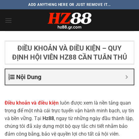
Bỏ
ADD ANYTHING HERE OR JUST REMOVE IT...
qua
nội
dung
ĐIỀU KHOẢN VÀ ĐIỀU KIỆN – QUY
ĐỊNH HỘI VIÊN HZ88 CẦN TUÂN THỦ
Nội Dung
Điều khoản và điều kiện
luôn được xem là nền tảng quan
trọng để một nhà cái trực tuyến vận hành minh bạch, uy tín
và bền vững. Tại
Hz88
, ngay từ những ngày đầu thành lập,
chúng tôi đã xây dựng một bộ quy tắc chi tiết nhằm bảo
đảm công bằng, bảo vệ quyền lợi cho tất cả hội viên.