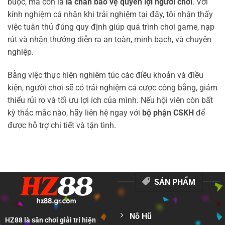
buộc, mà còn là
lá chắn bảo vệ quyền lợi người chơi
. Với
kinh nghiệm cá nhân khi trải nghiệm tại đây, tôi nhận thấy
việc tuân thủ đúng quy định giúp quá trình chơi game, nạp
rút và nhận thưởng diễn ra an toàn, minh bạch, và chuyên
nghiệp.
Bằng việc thực hiện nghiêm túc các điều khoản và điều
kiện, người chơi sẽ có trải nghiệm cá cược công bằng, giảm
thiểu rủi ro và tối ưu lợi ích của mình. Nếu hội viên còn bất
kỳ thắc mắc nào, hãy liên hệ ngay với
bộ phận CSKH
để
được hỗ trợ chi tiết và tận tình.
SẢN PHẨM
Nỗ Hũ
HZ88
là sân chơi giải trí hiện