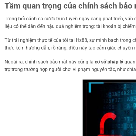
Tầm quan trọng của chính sách bảo
Trong bối cảnh cá cược trực tuyến ngày càng phát triển, vấn 
liệu có thể dẫn đến hậu quả nghiêm trọng: tài khoản bị chiếm
Từ trải nghiệm thực tế của tôi tại Hz88, sự minh bạch trong
thực kèm hướng dẫn, rõ ràng, điều này tạo cảm giác chuyên n
Ngoài ra, chính sách bảo mật này cũng là
cơ sở pháp lý
quan 
trợ trong trường hợp người chơi vi phạm nguyên tắc, như chia