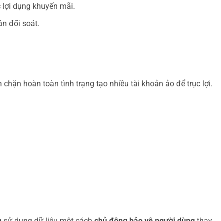
c lợi dụng khuyến mãi.
ần đối soát.
chặn hoàn toàn tình trạng tạo nhiều tài khoản ảo để trục lợi.
ng sử dụng dữ liệu một cách
chủ động bảo vệ người dùng
thay