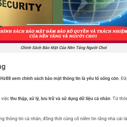
Chính Sách Bảo Mật Của Nền Tảng Người Chơi
ng
,
Hz88 xem chính sách bảo mật thông tin là yếu tố sống còn
. Đâ
 việc
thu thập, xử lý, lưu trữ và sử dụng dữ liệu cá nhân
. Từ thô
 dụng thông tin cá nhân, đồng thời củng cố niềm tin rằng nhà cái 