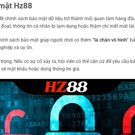
 mật Hz88
đề chính sách bảo mật dữ liệu trở thành mối quan tâm hàng đầu.
 đoạt, thông tin cá nhân bị lạm dụng hoặc thậm chí mất mát tài
 chính sách bảo mật giúp người chơi có thêm
“lá chắn vô hình”
bả
ghiệp và uy tín.
trọng. Nếu có sự cố xảy ra, hội viên có thể căn cứ để yêu cầu bả
 sẻ mật khẩu hoặc dùng thông tin giả.