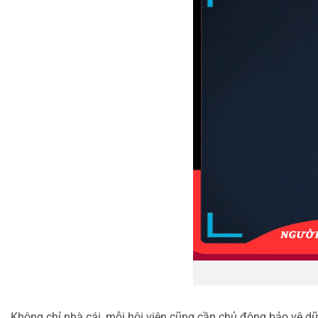
Không chỉ nhà cái, mỗi hội viên cũng cần chủ động bảo vệ dữ