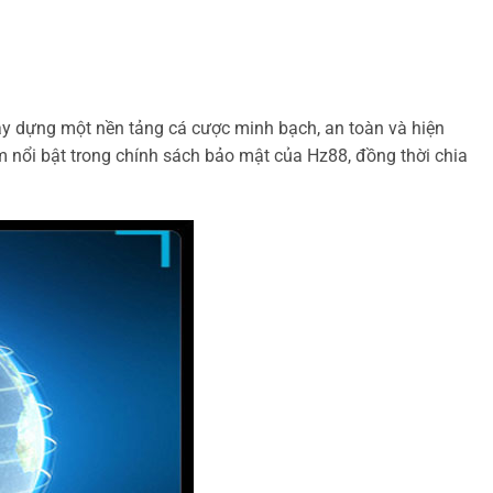
xây dựng một nền tảng cá cược minh bạch, an toàn và hiện
ểm nổi bật trong chính sách bảo mật của Hz88, đồng thời chia